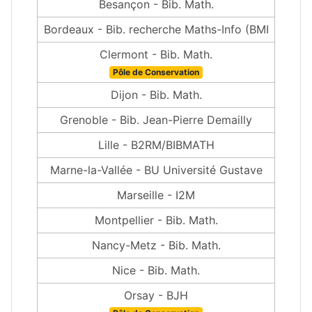
Besançon - Bib. Math.
Bordeaux - Bib. recherche Maths-Info (BMI
Clermont - Bib. Math.
Pôle de Conservation
Dijon - Bib. Math.
Grenoble - Bib. Jean-Pierre Demailly
Lille - B2RM/BIBMATH
Marne-la-Vallée - BU Université Gustave
Marseille - I2M
Montpellier - Bib. Math.
Nancy-Metz - Bib. Math.
Nice - Bib. Math.
Orsay - BJH