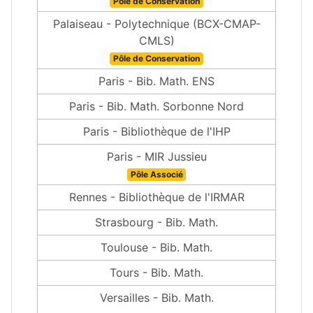
Pôle de Conservation
Palaiseau - Polytechnique (BCX-CMAP-
CMLS)
Pôle de Conservation
Paris - Bib. Math. ENS
Paris - Bib. Math. Sorbonne Nord
Paris - Bibliothèque de l'IHP
Paris - MIR Jussieu
Pôle Associé
Rennes - Bibliothèque de l'IRMAR
Strasbourg - Bib. Math.
Toulouse - Bib. Math.
Tours - Bib. Math.
Versailles - Bib. Math.