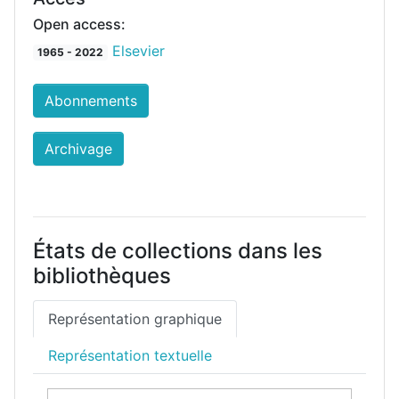
Open access:
Elsevier
1965 - 2022
Abonnements
Archivage
États de collections dans les
bibliothèques
Représentation graphique
Représentation textuelle