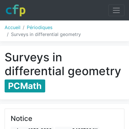
Accueil
Périodiques
Surveys in differential geometry
Surveys in
differential geometry
PCMath
Notice