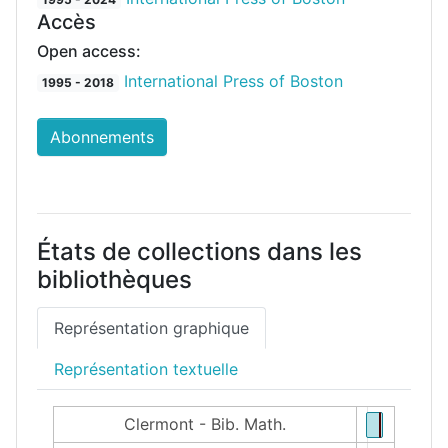
Accès
Open access:
International Press of Boston
1995 - 2018
Abonnements
États de collections dans les
bibliothèques
Représentation graphique
Représentation textuelle
Clermont - Bib. Math.