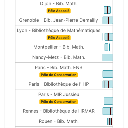
Dijon - Bib. Math.
Pôle Associé
Grenoble - Bib. Jean-Pierre Demailly
Lyon - Bibliothèque de Mathématiques
Pôle Associé
Montpellier - Bib. Math.
Nancy-Metz - Bib. Math.
Paris - Bib. Math. ENS
Pôle de Conservation
Paris - Bibliothèque de l'IHP
Paris - MIR Jussieu
Pôle de Conservation
Rennes - Bibliothèque de l'IRMAR
Rouen - Bib. Math.