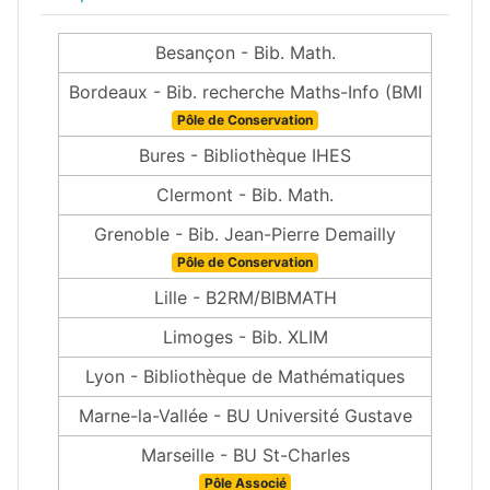
Besançon - Bib. Math.
Bordeaux - Bib. recherche Maths-Info (BMI
Pôle de Conservation
Bures - Bibliothèque IHES
Clermont - Bib. Math.
Grenoble - Bib. Jean-Pierre Demailly
Pôle de Conservation
Lille - B2RM/BIBMATH
Limoges - Bib. XLIM
Lyon - Bibliothèque de Mathématiques
Marne-la-Vallée - BU Université Gustave
Marseille - BU St-Charles
Pôle Associé