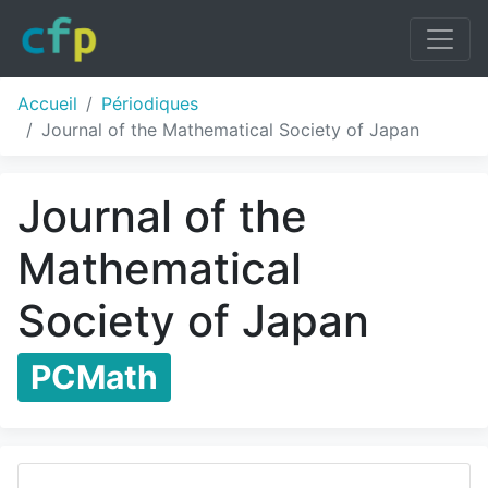
Accueil
Périodiques
Journal of the Mathematical Society of Japan
Journal of the
Mathematical
Society of Japan
PCMath