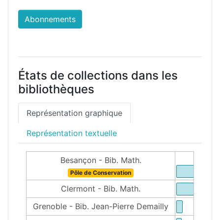
Abonnements
États de collections dans les
bibliothèques
Représentation graphique
Représentation textuelle
Besançon - Bib. Math.
Pôle de Conservation
Clermont - Bib. Math.
Grenoble - Bib. Jean-Pierre Demailly