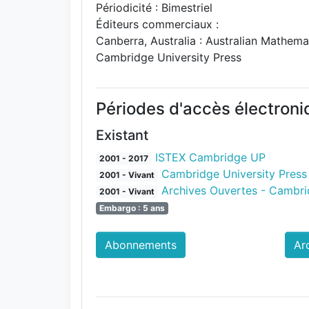
Périodicité : Bimestriel
Éditeurs commerciaux :
Canberra, Australia : Australian Mathem
Cambridge University Press
Périodes d'accès électron
Existant
ISTEX Cambridge UP
2001 - 2017
Cambridge University Press
2001 - Vivant
Archives Ouvertes - Cambr
2001 - Vivant
Embargo : 5 ans
Abonnements
Ar