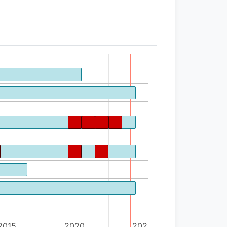
2015
2020
2025