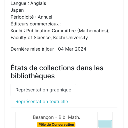
Langue : Anglais
Japan
Périodicité : Annuel
Éditeurs commerciaux :
Kochi : Publication Committee (Mathematics),
Faculty of Science, Kochi University
Dernière mise à jour : 04 Mar 2024
États de collections dans les
bibliothèques
Représentation graphique
Représentation textuelle
Besançon - Bib. Math.
Pôle de Conservation