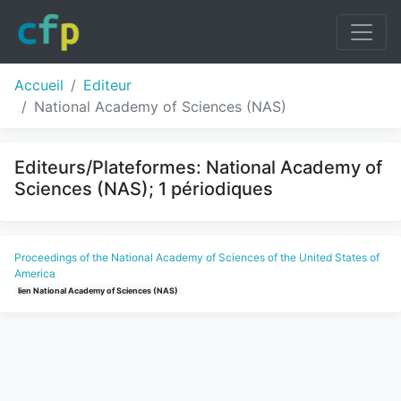
Accueil
Editeur
National Academy of Sciences (NAS)
Editeurs/Plateformes: National Academy of
Sciences (NAS); 1 périodiques
Proceedings of the National Academy of Sciences of the United States of
America
lien National Academy of Sciences (NAS)