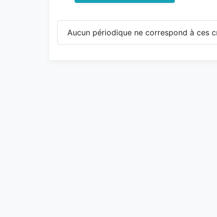
Aucun périodique ne correspond à ces cr