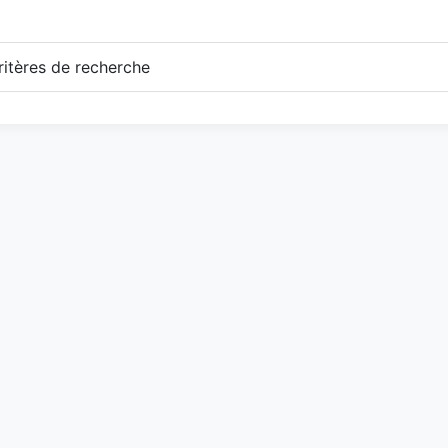
itères de recherche