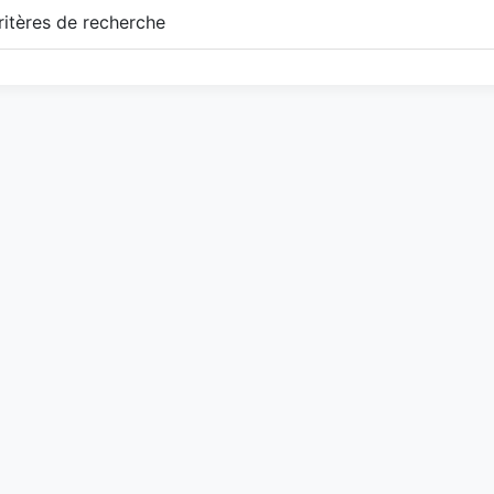
itères de recherche