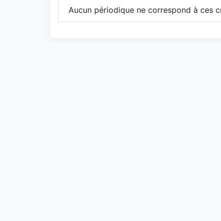
Aucun périodique ne correspond à ces cr