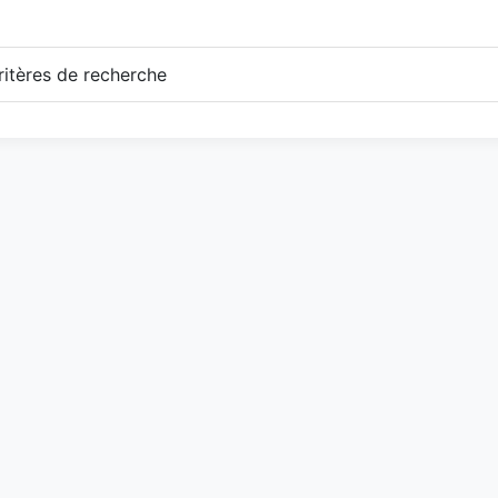
itères de recherche