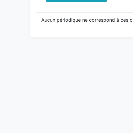
Aucun périodique ne correspond à ces cr