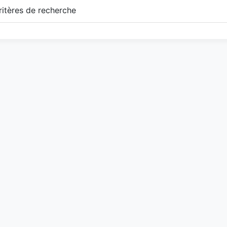
itères de recherche