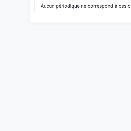
Aucun périodique ne correspond à ces cr