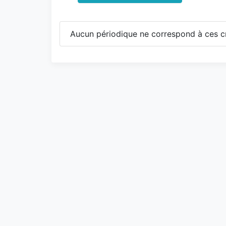
Aucun périodique ne correspond à ces cr