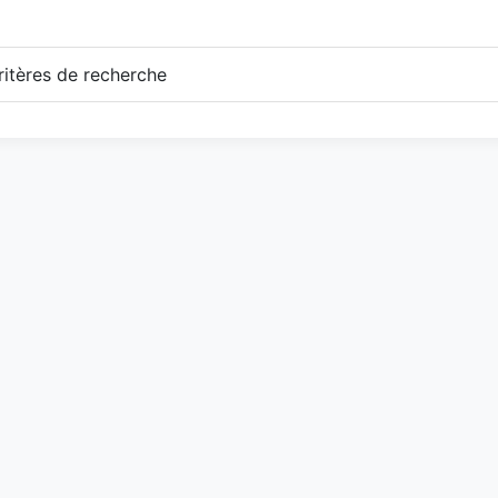
itères de recherche