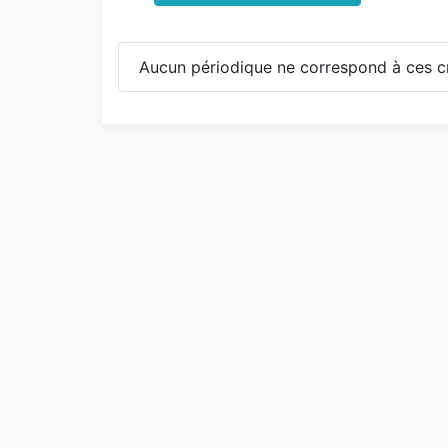
Aucun périodique ne correspond à ces cr