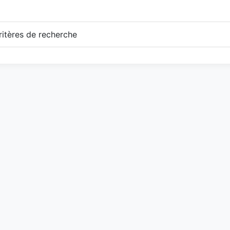
itères de recherche