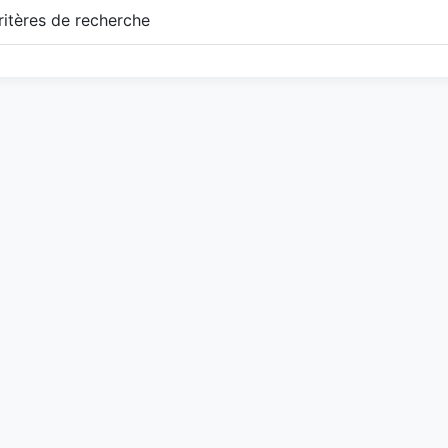
itères de recherche