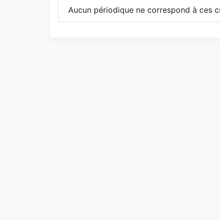
Aucun périodique ne correspond à ces cr