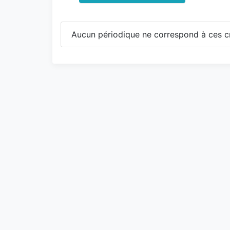
Aucun périodique ne correspond à ces cr