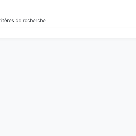
itères de recherche