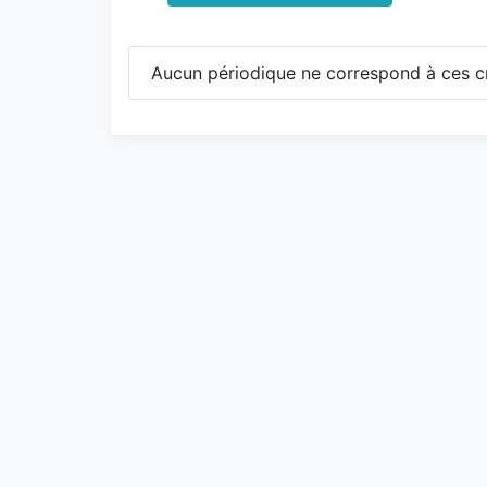
Aucun périodique ne correspond à ces cr