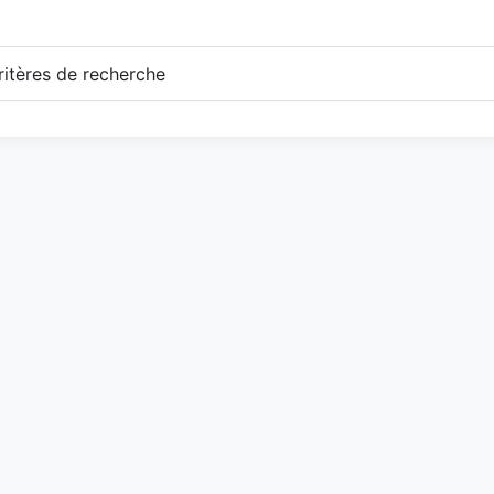
itères de recherche