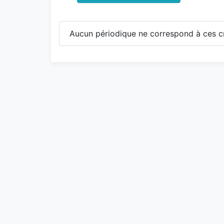
Aucun périodique ne correspond à ces cr