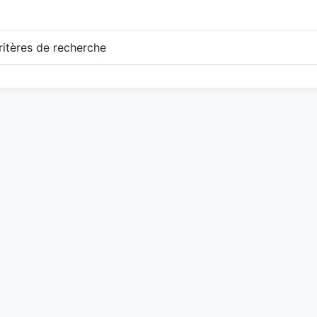
itères de recherche