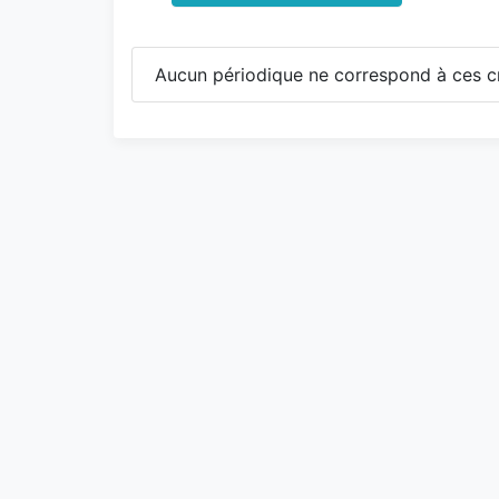
Aucun périodique ne correspond à ces cr