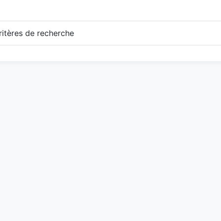
itères de recherche