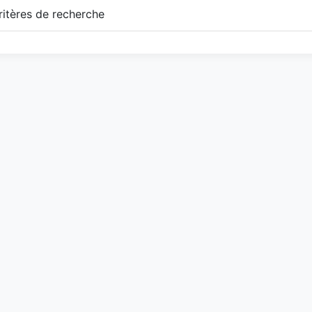
itères de recherche