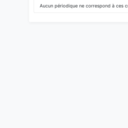
Aucun périodique ne correspond à ces cr