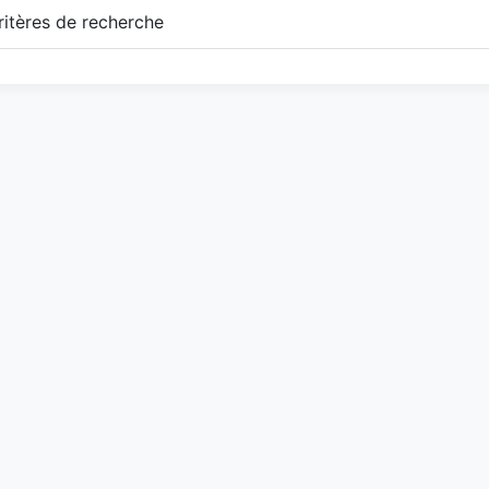
itères de recherche