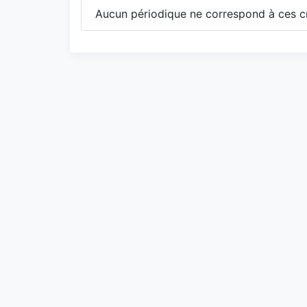
Aucun périodique ne correspond à ces cr