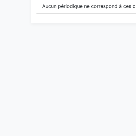
Aucun périodique ne correspond à ces cr