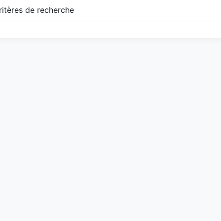
itères de recherche