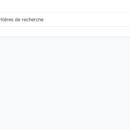
itères de recherche