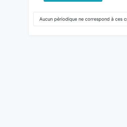
Aucun périodique ne correspond à ces cr