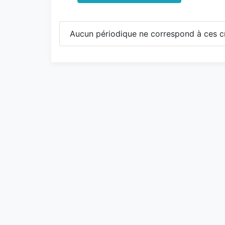
Aucun périodique ne correspond à ces cr