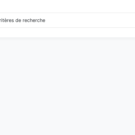
itères de recherche