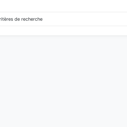
itères de recherche