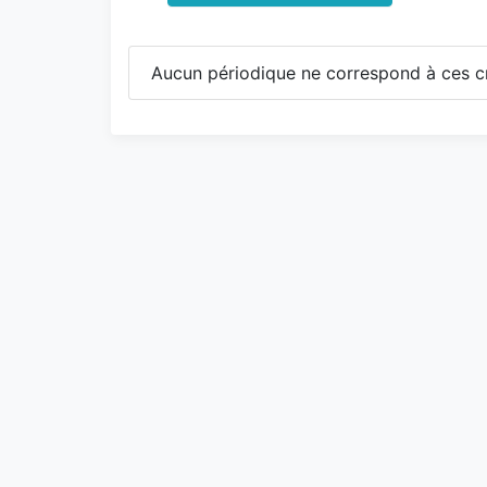
Aucun périodique ne correspond à ces cr