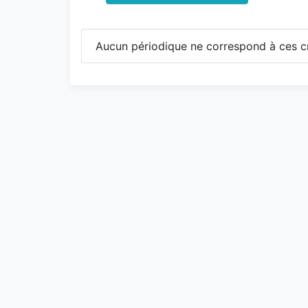
Aucun périodique ne correspond à ces cr