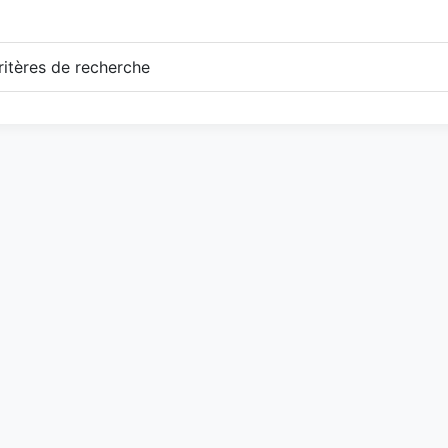
itères de recherche