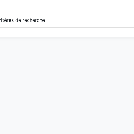
itères de recherche