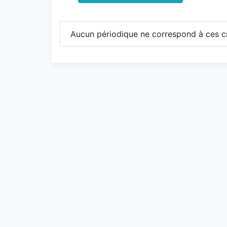
Aucun périodique ne correspond à ces cr