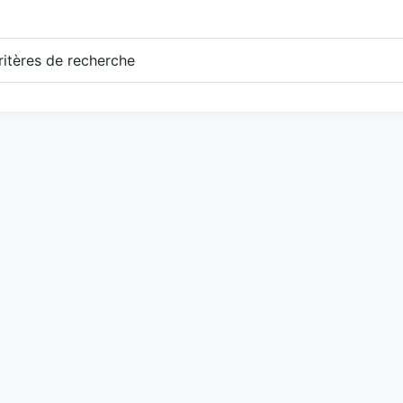
itères de recherche