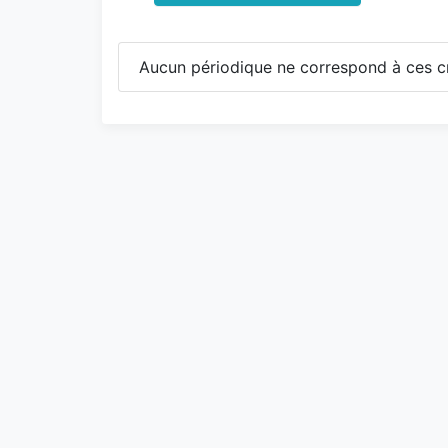
Aucun périodique ne correspond à ces cr