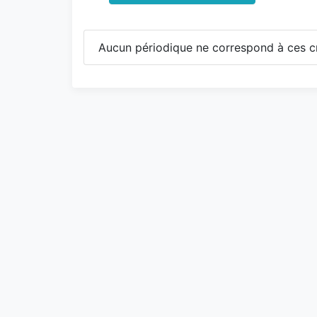
Aucun périodique ne correspond à ces cr