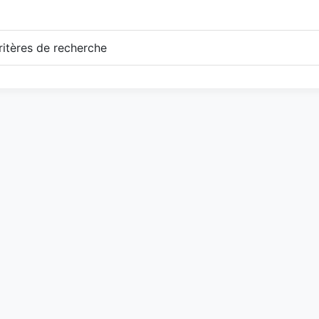
itères de recherche