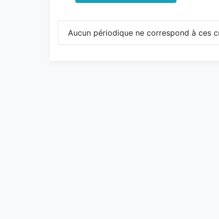
Aucun périodique ne correspond à ces cr