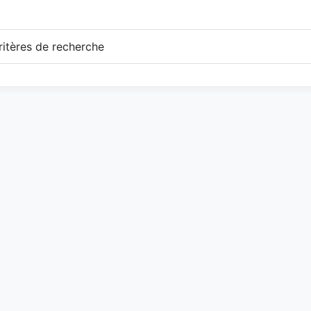
itères de recherche