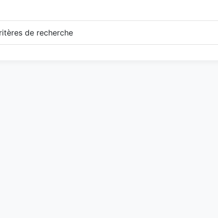
itères de recherche