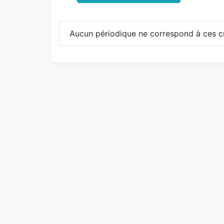
Aucun périodique ne correspond à ces cr