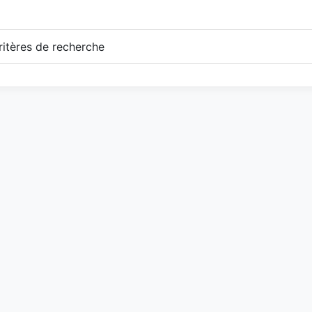
itères de recherche