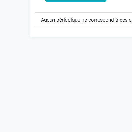
Aucun périodique ne correspond à ces cr