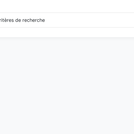
itères de recherche