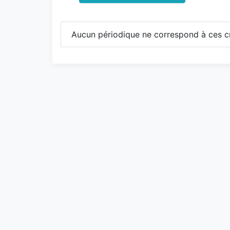
Aucun périodique ne correspond à ces cr