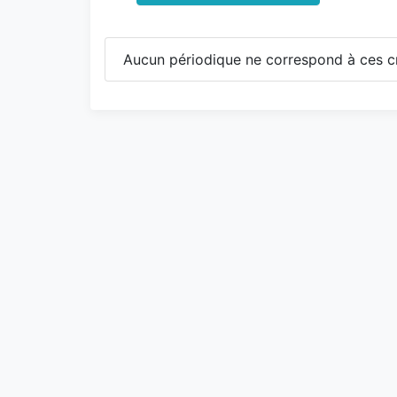
Aucun périodique ne correspond à ces cr