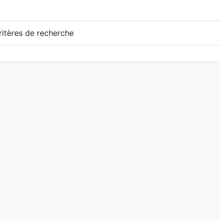
itères de recherche