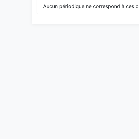
Aucun périodique ne correspond à ces cr