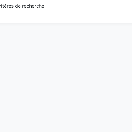
itères de recherche