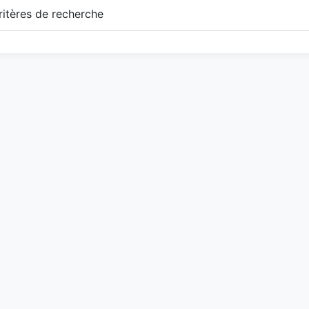
itères de recherche