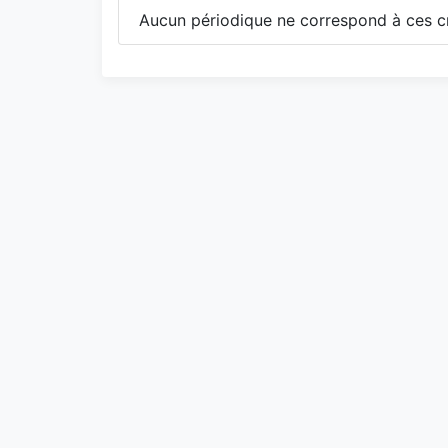
Aucun périodique ne correspond à ces cr