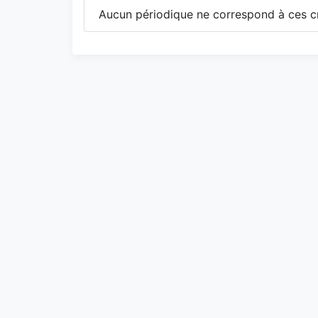
Aucun périodique ne correspond à ces cr