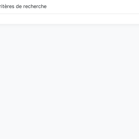
itères de recherche