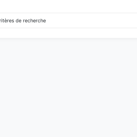
itères de recherche