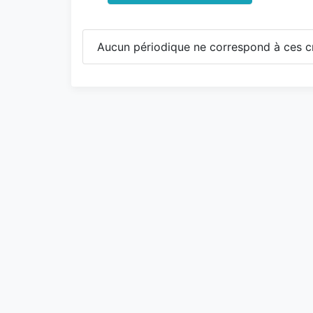
Aucun périodique ne correspond à ces cr