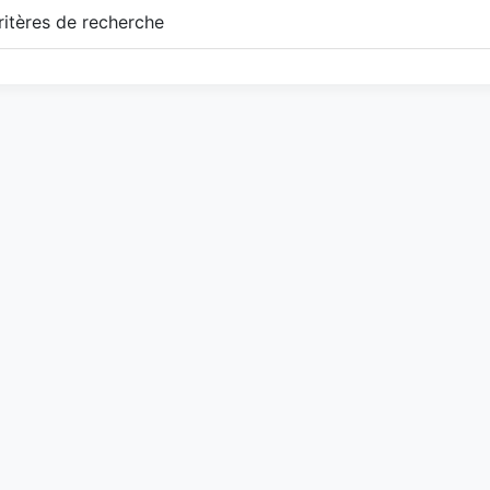
itères de recherche