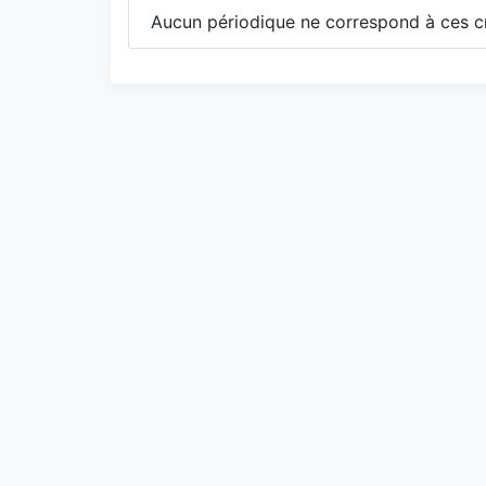
Aucun périodique ne correspond à ces cr