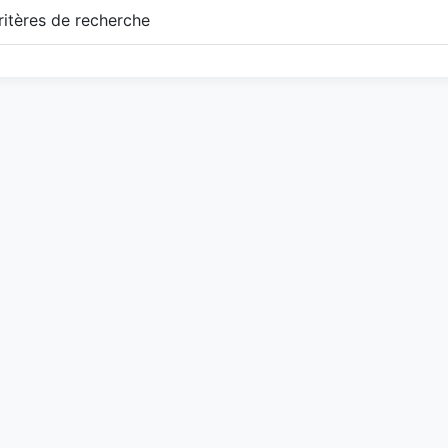
itères de recherche