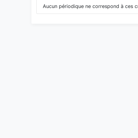
Aucun périodique ne correspond à ces cr