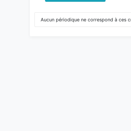
Aucun périodique ne correspond à ces cr