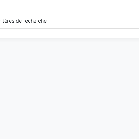
itères de recherche