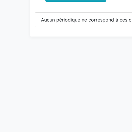
Aucun périodique ne correspond à ces cr