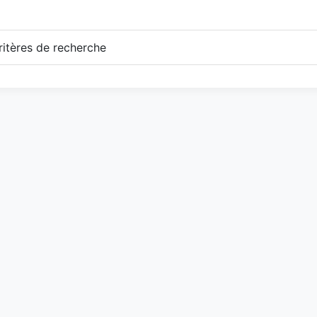
itères de recherche