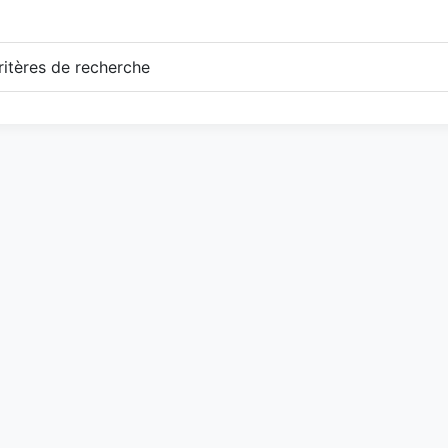
itères de recherche