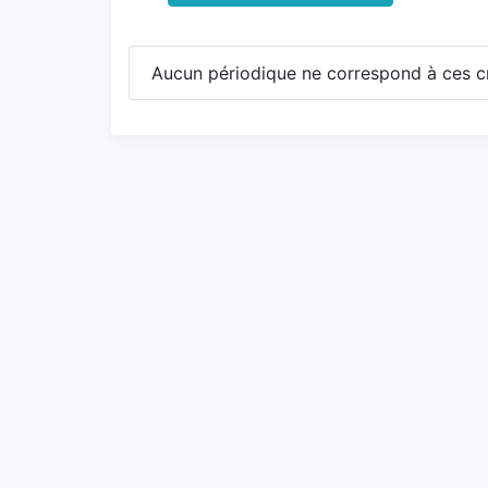
Aucun périodique ne correspond à ces cr