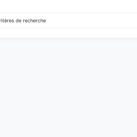
itères de recherche