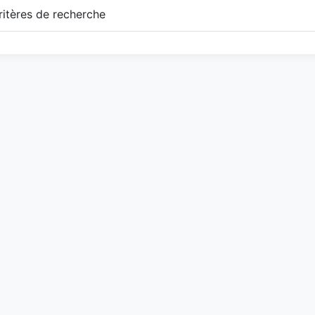
itères de recherche