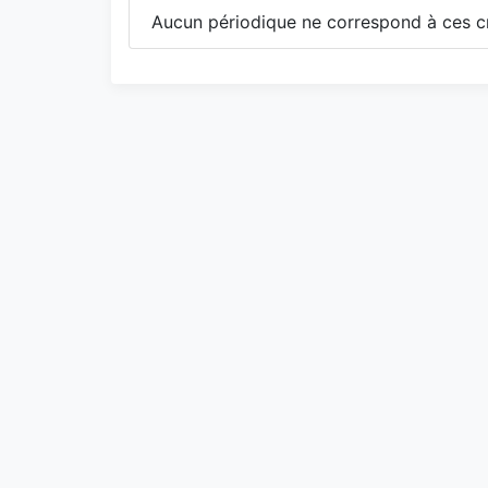
Aucun périodique ne correspond à ces cr