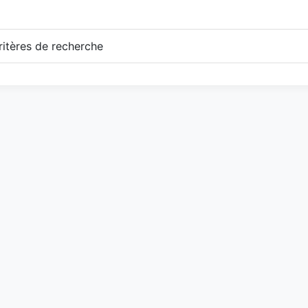
itères de recherche