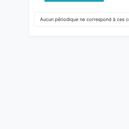
Aucun périodique ne correspond à ces cr