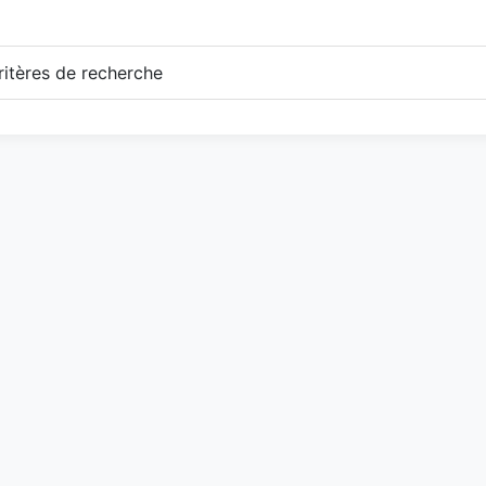
itères de recherche