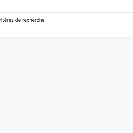
itères de recherche