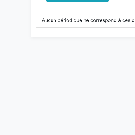
Aucun périodique ne correspond à ces cr