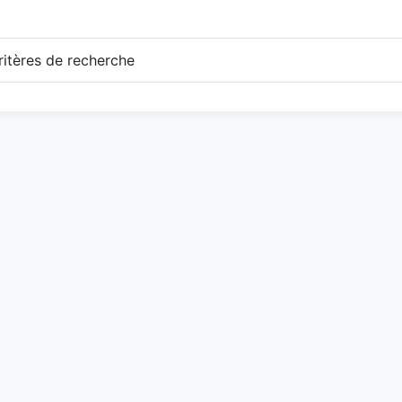
itères de recherche