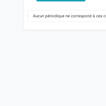
Aucun périodique ne correspond à ces cr