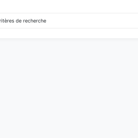
itères de recherche