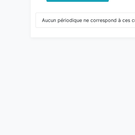
Aucun périodique ne correspond à ces cr