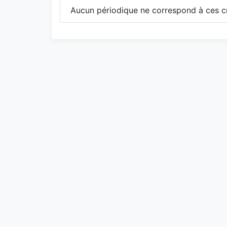
Aucun périodique ne correspond à ces cr