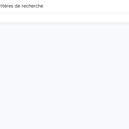
itères de recherche